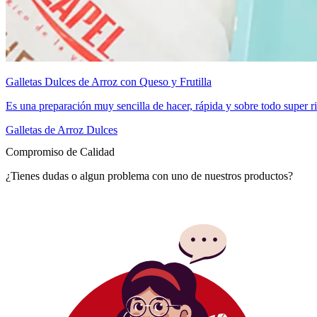
Galletas Dulces de Arroz con Queso y Frutilla
Es una preparación muy sencilla de hacer, rápida y sobre todo super ri
Galletas de Arroz Dulces
Compromiso de Calidad
¿Tienes dudas o algun problema con uno de nuestros productos?