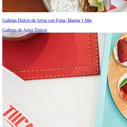
Galletas Dulces de Arroz con Fruta, Manjar y Mie
Galletas de Arroz Dulces