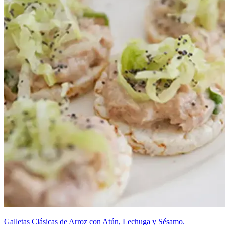
Galletas Clásicas de Arroz con Atún, Lechuga y Sésamo.