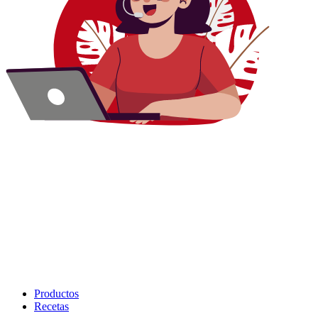
Productos
Recetas