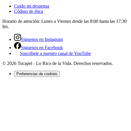
Cuido mi despensa
Código de ética
Horario de atención:
Lunes a Viernes desde las 8:00 hasta las 17:30
hrs.
Siguenos en Instagram
Siguenos en Facebook
Suscribete a nuestro canal de YouTube
©
2026
Tucapel - Lo Rico de la Vida
. Derechos reservados.
Preferencias de cookies