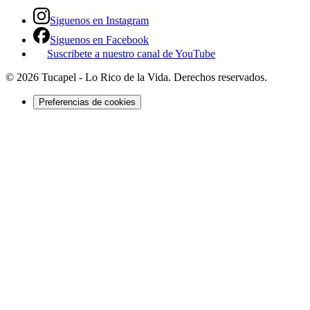
Siguenos en Instagram
Siguenos en Facebook
Suscribete a nuestro canal de YouTube
©
2026
Tucapel - Lo Rico de la Vida
. Derechos reservados.
Preferencias de cookies