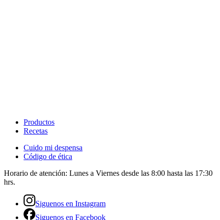
Productos
Recetas
Cuido mi despensa
Código de ética
Horario de atención:
Lunes a Viernes desde las 8:00 hasta las 17:30
hrs.
Siguenos en Instagram
Siguenos en Facebook