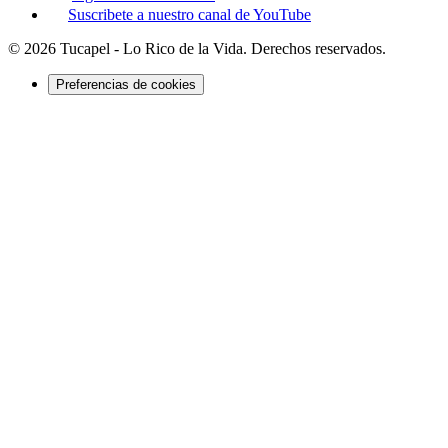
Suscribete a nuestro canal de YouTube
©
2026
Tucapel - Lo Rico de la Vida
. Derechos reservados.
Preferencias de cookies