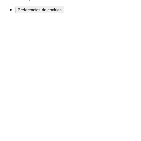
Preferencias de cookies