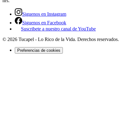
hrs.
Siguenos en Instagram
Siguenos en Facebook
Suscribete a nuestro canal de YouTube
©
2026
Tucapel - Lo Rico de la Vida
. Derechos reservados.
Preferencias de cookies