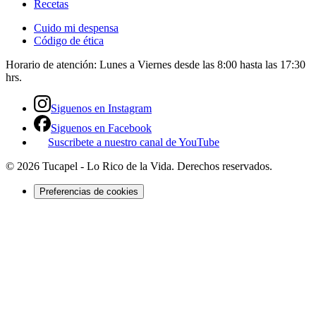
Recetas
Cuido mi despensa
Código de ética
Horario de atención:
Lunes a Viernes desde las 8:00 hasta las 17:30
hrs.
Siguenos en Instagram
Siguenos en Facebook
Suscribete a nuestro canal de YouTube
©
2026
Tucapel - Lo Rico de la Vida
. Derechos reservados.
Preferencias de cookies