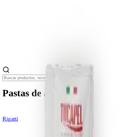
Pastas de arroz
Rigatti