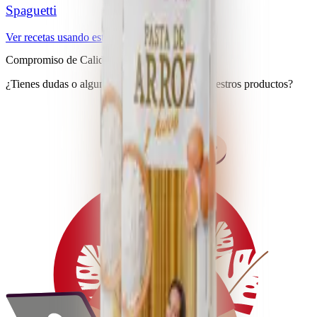
Spaguetti
Ver recetas usando estos productos
Compromiso de Calidad
¿Tienes dudas o algun problema con uno de nuestros productos?